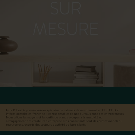
Lynx RH est le premier réseau spécialisé de cabinets de recrutement en CDI, CDD et
intérim organisé en franchise : les responsables de nos bureaux sont des entrepreneurs.
Nous allions les moyens et les outils de grands groupes à la réactivité et
à l’engagement des créateurs d’entreprise. Nos consultants sont des professionnels du
recrutement, experts des secteurs d’activité de leurs clients.