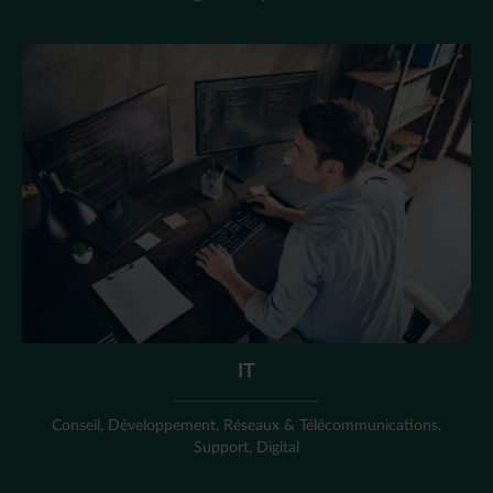
IT
Conseil, Développement, Réseaux & Télécommunications,
Support, Digital