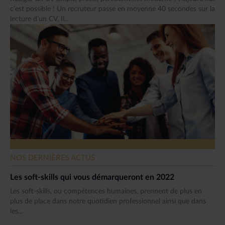
c’est possible ! Un recruteur passe en moyenne 40 secondes sur la
lecture d’un CV. Il...
NOS DERNIÈRES ACTUS
Les soft-skills qui vous démarqueront en 2022
Les soft-skills, ou compétences humaines, prennent de plus en
plus de place dans notre quotidien professionnel ainsi que dans
les...