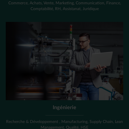
Commerce, Achats, Vente, Marketing, Communication, Finance,
Comptabilité, RH, Assistanat, Juridique
Ingénierie
Recherche & Développement , Manufacturing, Supply Chain, Lean
Management, Qualité, HSE