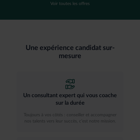
Voir toutes les offres
Une expérience candidat sur-
mesure
Un consultant expert qui vous coache
sur la durée
Toujours à vos côtés : conseiller et accompagner
nos talents vers leur succès, c’est notre mission.