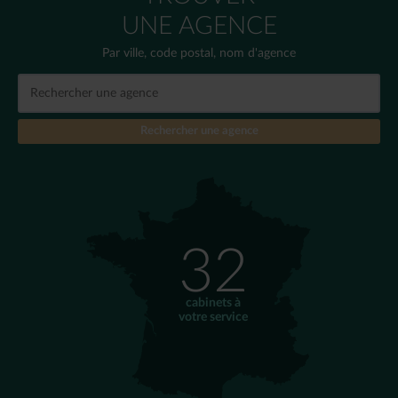
UNE AGENCE
Par ville, code postal, nom d'agence
32
cabinets à
votre service