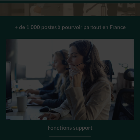
+ de 1 000 postes à pourvoir partout en France
Fonctions support