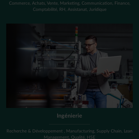
Commerce, Achats, Vente, Marketing, Communication, Finance,
Comptabilité, RH, Assistanat, Juridique
Ingénierie
Recherche & Développement , Manufacturing, Supply Chain, Lean
Management, Qualité, HSE