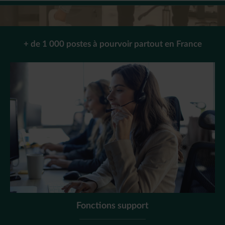
+ de 1 000 postes à pourvoir partout en France
Fonctions support