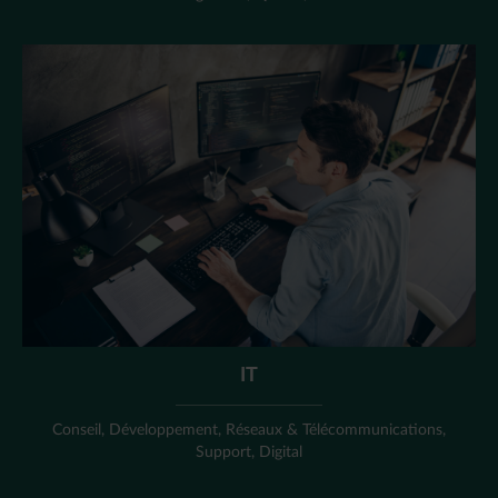
IT
Conseil, Développement, Réseaux & Télécommunications,
Support, Digital