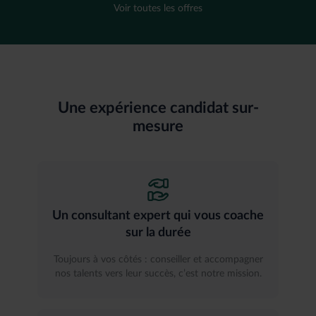
Voir toutes les offres
Une expérience candidat sur-
mesure
Un consultant expert qui vous coache
sur la durée
Toujours à vos côtés : conseiller et accompagner
nos talents vers leur succès, c’est notre mission.