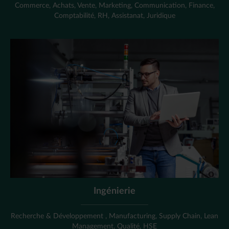
Commerce, Achats, Vente, Marketing, Communication, Finance,
Comptabilité, RH, Assistanat, Juridique
Ingénierie
Recherche & Développement , Manufacturing, Supply Chain, Lean
Management, Qualité, HSE