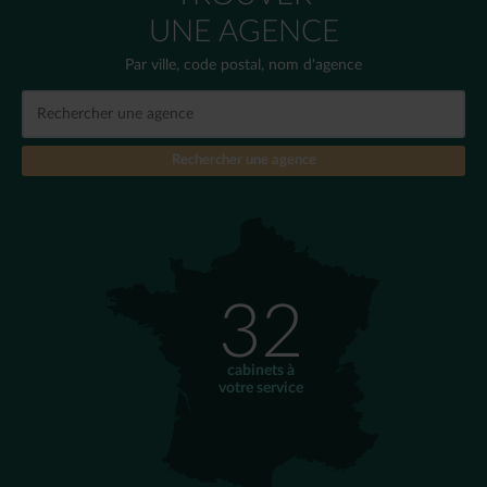
UNE AGENCE
Par ville, code postal, nom d'agence
32
cabinets à
votre service