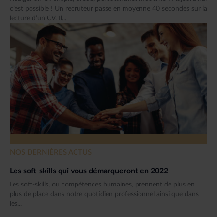
c’est possible ! Un recruteur passe en moyenne 40 secondes sur la
lecture d’un CV. Il...
NOS DERNIÈRES ACTUS
Les soft-skills qui vous démarqueront en 2022
Les soft-skills, ou compétences humaines, prennent de plus en
plus de place dans notre quotidien professionnel ainsi que dans
les...