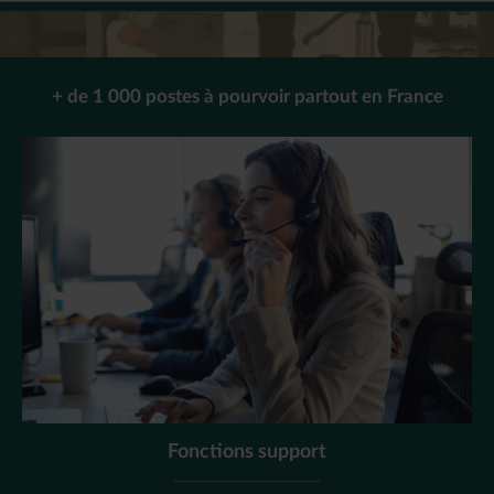
+ de 1 000 postes à pourvoir partout en France
Fonctions support