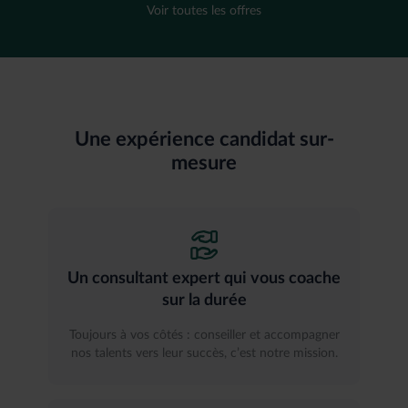
Voir toutes les offres
Une expérience candidat sur-
mesure
Un consultant expert qui vous coache
sur la durée
Toujours à vos côtés : conseiller et accompagner
nos talents vers leur succès, c’est notre mission.