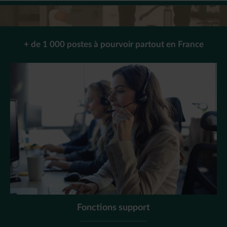
+ de 1 000 postes à pourvoir partout en France
Fonctions support