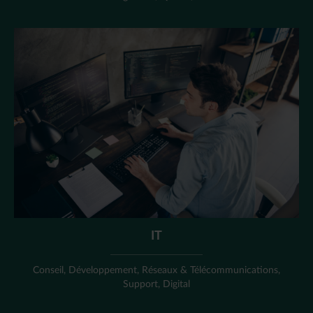
IT
Conseil, Développement, Réseaux & Télécommunications,
Support, Digital