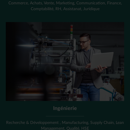
Commerce, Achats, Vente, Marketing, Communication, Finance,
Comptabilité, RH, Assistanat, Juridique
Ingénierie
Recherche & Développement , Manufacturing, Supply Chain, Lean
Management, Qualité, HSE