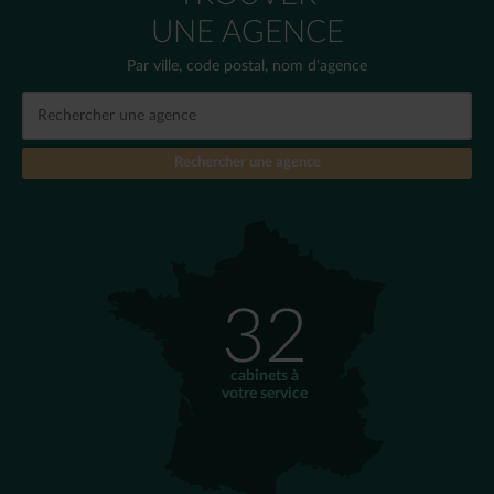
UNE AGENCE
Par ville, code postal, nom d'agence
32
cabinets à
votre service