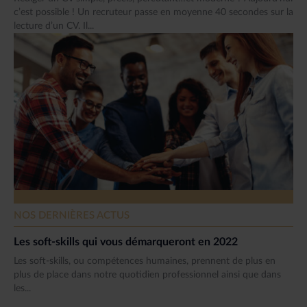
c’est possible ! Un recruteur passe en moyenne 40 secondes sur la
lecture d’un CV. Il...
NOS DERNIÈRES ACTUS
Les soft-skills qui vous démarqueront en 2022
Les soft-skills, ou compétences humaines, prennent de plus en
plus de place dans notre quotidien professionnel ainsi que dans
les...