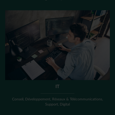
IT
Conseil, Développement, Réseaux & Télécommunications,
Support, Digital