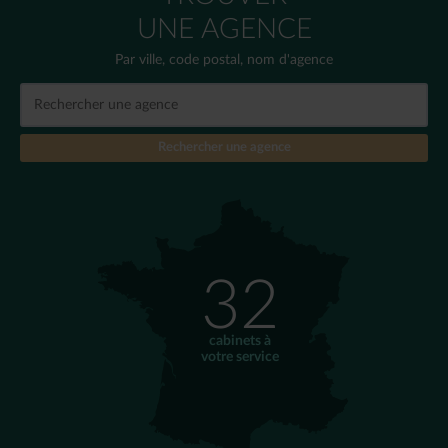
UNE AGENCE
Par ville, code postal, nom d'agence
32
cabinets à
votre service