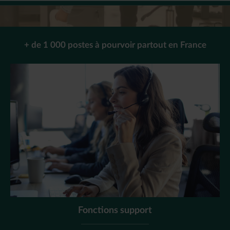
+ de 1 000 postes à pourvoir partout en France
Fonctions support