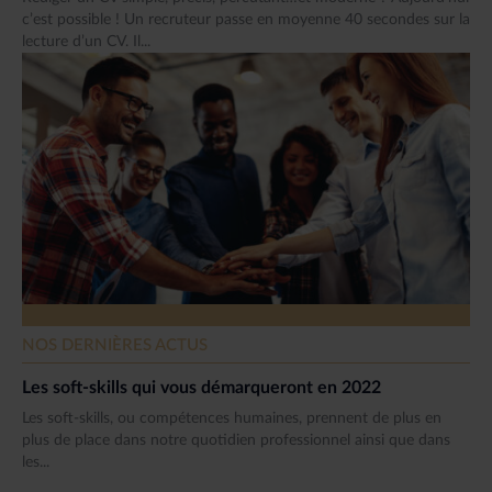
c’est possible ! Un recruteur passe en moyenne 40 secondes sur la
lecture d’un CV. Il...
NOS DERNIÈRES ACTUS
Les soft-skills qui vous démarqueront en 2022
Les soft-skills, ou compétences humaines, prennent de plus en
plus de place dans notre quotidien professionnel ainsi que dans
les...