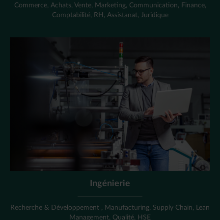
Commerce, Achats, Vente, Marketing, Communication, Finance,
Comptabilité, RH, Assistanat, Juridique
Ingénierie
Recherche & Développement , Manufacturing, Supply Chain, Lean
Management, Qualité, HSE