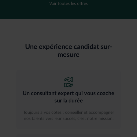
Voir toutes les offres
Une expérience candidat sur-
mesure
Un consultant expert qui vous coache
sur la durée
Toujours à vos côtés : conseiller et accompagner
nos talents vers leur succès, c’est notre mission.