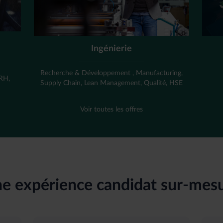
Ingénierie
,
Recherche & Développement , Manufacturing,
 RH,
Supply Chain, Lean Management, Qualité, HSE
Voir toutes les offres
e expérience candidat sur-mes