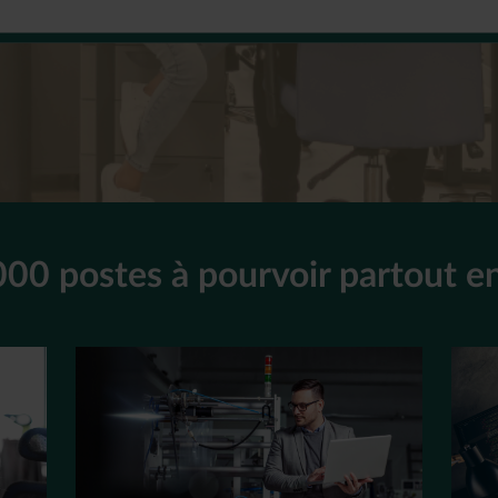
000 postes à pourvoir partout e