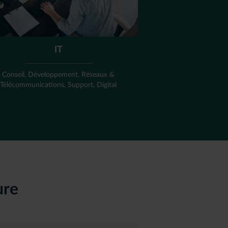
IT
Conseil, Développement, Réseaux &
Télécommunications, Support, Digital
ure