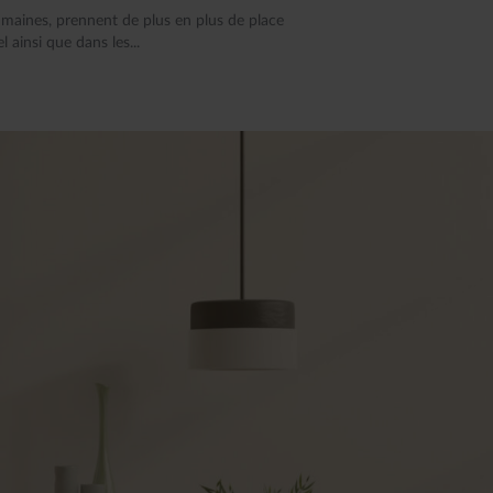
umaines, prennent de plus en plus de place
 ainsi que dans les...