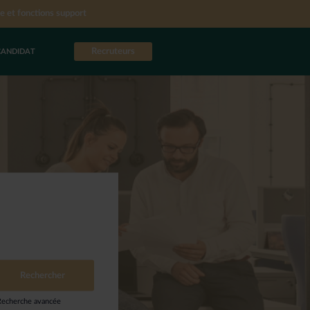
e et fonctions support
Recruteurs
CANDIDAT
Recherche avancée