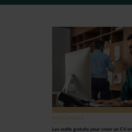
NOS CONSEILS
Les outils gratuits pour créer un CV en