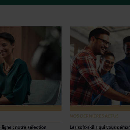
NOS DERNIÈRES ACTUS
 ligne : notre sélection
Les soft-skills qui vous dém