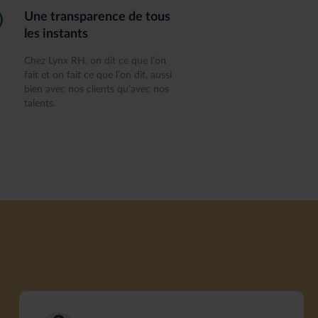
Une transparence de tous
les instants
Chez Lynx RH, on dit ce que l’on
fait et on fait ce que l’on dit, aussi
bien avec nos clients qu’avec nos
talents.