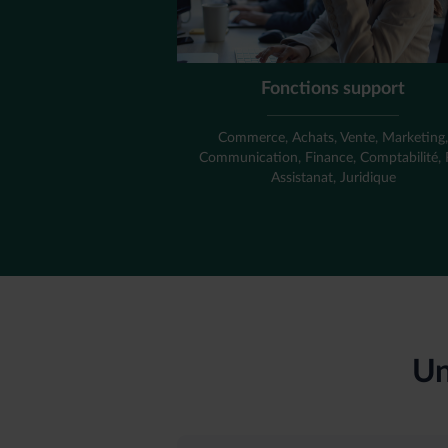
Fonctions support
Commerce, Achats, Vente, Marketing
Communication, Finance, Comptabilité,
Assistanat, Juridique
Un