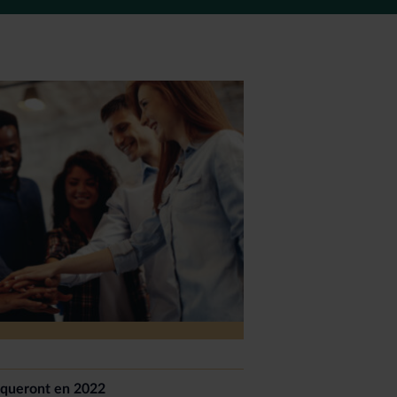
arqueront en 2022