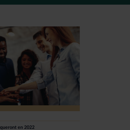
arqueront en 2022