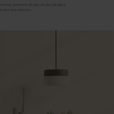
umaines, prennent de plus en plus de place
 ainsi que dans les...