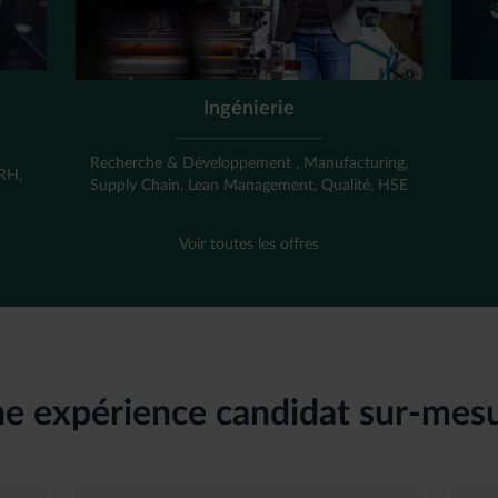
Ingénierie
,
Recherche & Développement , Manufacturing,
 RH,
Supply Chain, Lean Management, Qualité, HSE
Voir toutes les offres
e expérience candidat sur-mes