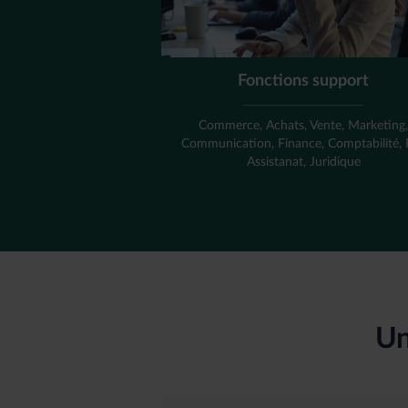
Fonctions support
Commerce, Achats, Vente, Marketing
Communication, Finance, Comptabilité,
Assistanat, Juridique
Un