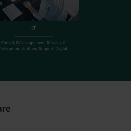
IT
Conseil, Développement, Réseaux &
Télécommunications, Support, Digital
ure