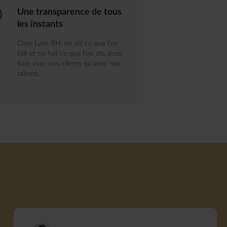
Une transparence de tous
les instants
Chez Lynx RH, on dit ce que l’on
fait et on fait ce que l’on dit, aussi
bien avec nos clients qu’avec nos
talents.