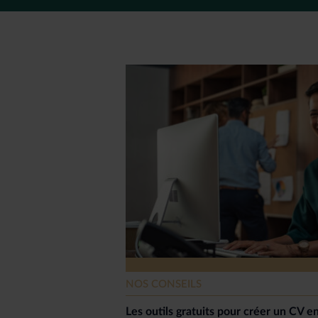
NOS CONSEILS
Les outils gratuits pour créer un CV en