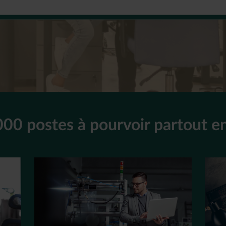
000 postes à pourvoir partout e