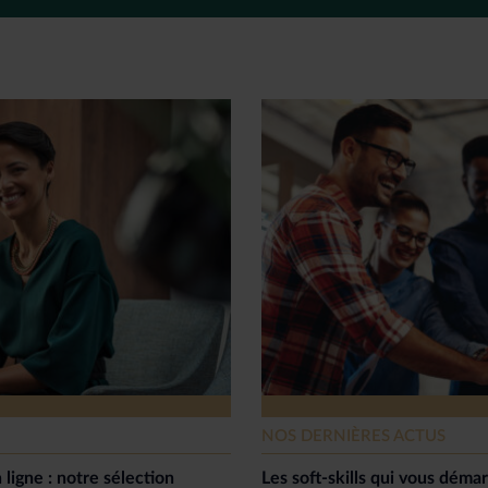
NOS DERNIÈRES ACTUS
 ligne : notre sélection
Les soft-skills qui vous dém