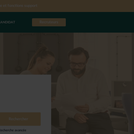
e et fonctions support
Recruteurs
CANDIDAT
Recherche avancée