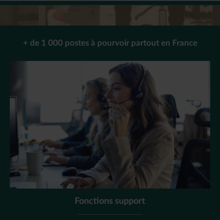
+ de 1 000 postes à pourvoir partout en France
Fonctions support