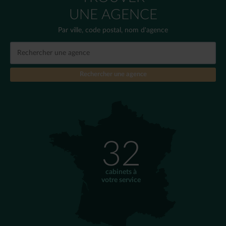
UNE AGENCE
Par ville, code postal, nom d'agence
32
cabinets à
votre service