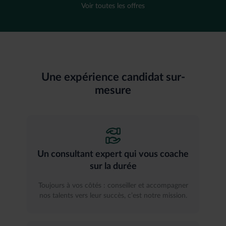
Voir toutes les offres
Une expérience candidat sur-
mesure
Un consultant expert qui vous coache
sur la durée
Toujours à vos côtés : conseiller et accompagner
nos talents vers leur succès, c’est notre mission.