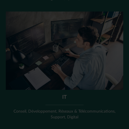
IT
Conseil, Développement, Réseaux & Télécommunications,
Support, Digital