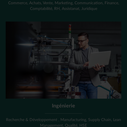
Commerce, Achats, Vente, Marketing, Communication, Finance,
Comptabilité, RH, Assistanat, Juridique
Ingénierie
Recherche & Développement , Manufacturing, Supply Chain, Lean
Management, Qualité, HSE