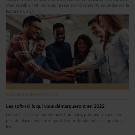
c’est possible ! Un recruteur passe en moyenne 40 secondes sur la
lecture d’un CV. Il...
NOS DERNIÈRES ACTUS
Les soft-skills qui vous démarqueront en 2022
Les soft-skills, ou compétences humaines, prennent de plus en
plus de place dans notre quotidien professionnel ainsi que dans
les...