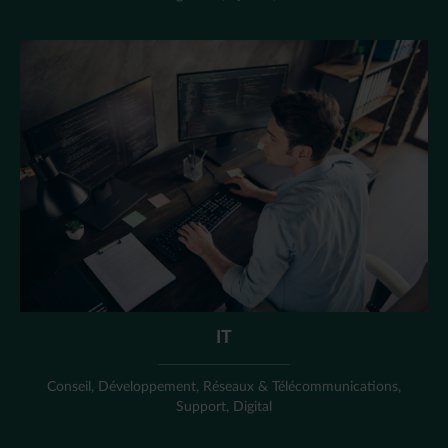
IT
Conseil, Développement, Réseaux & Télécommunications,
Support, Digital