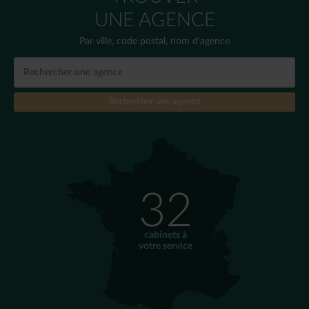
UNE AGENCE
Par ville, code postal, nom d'agence
32
cabinets à
votre service