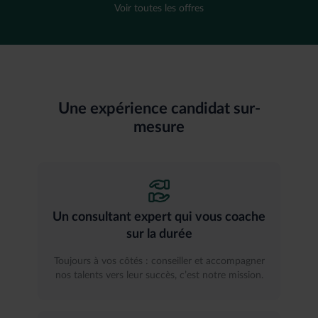
Voir toutes les offres
Une expérience candidat sur-
mesure
Un consultant expert qui vous coache
sur la durée
Toujours à vos côtés : conseiller et accompagner
nos talents vers leur succès, c’est notre mission.