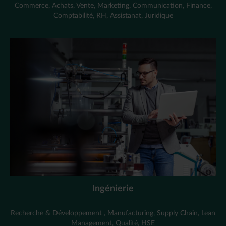
Commerce, Achats, Vente, Marketing, Communication, Finance,
Comptabilité, RH, Assistanat, Juridique
Ingénierie
Recherche & Développement , Manufacturing, Supply Chain, Lean
Management, Qualité, HSE