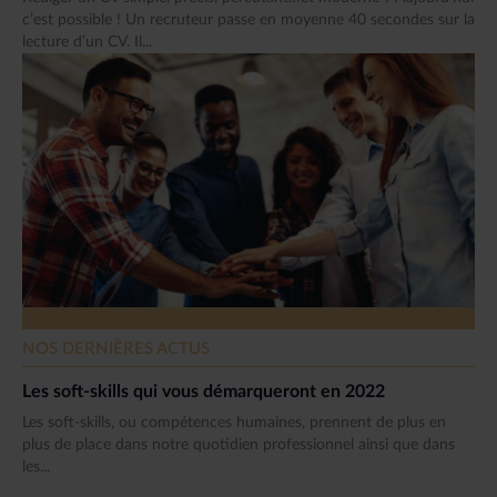
c’est possible ! Un recruteur passe en moyenne 40 secondes sur la
lecture d’un CV. Il...
NOS DERNIÈRES ACTUS
Les soft-skills qui vous démarqueront en 2022
Les soft-skills, ou compétences humaines, prennent de plus en
plus de place dans notre quotidien professionnel ainsi que dans
les...