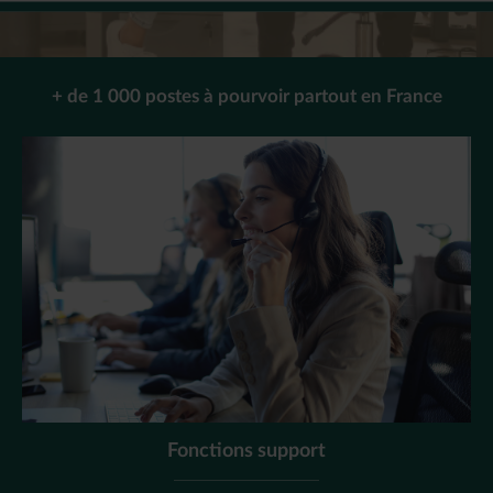
+ de 1 000 postes à pourvoir partout en France
Fonctions support