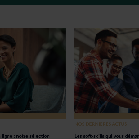
NOS DERNIÈRES ACTUS
 ligne : notre sélection
Les soft-skills qui vous dém