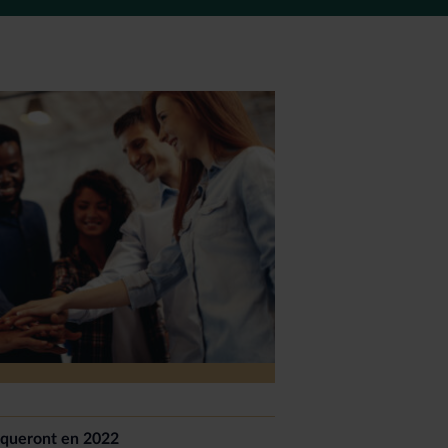
arqueront en 2022