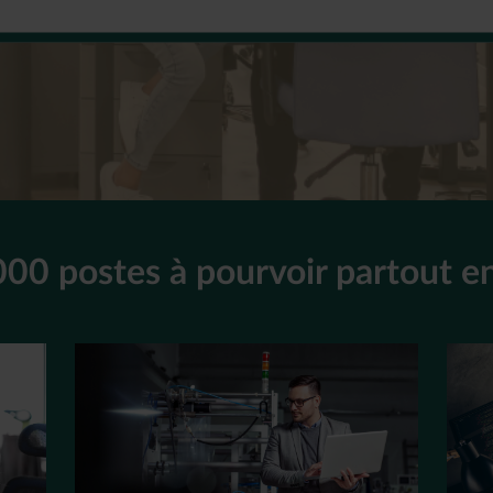
000 postes à pourvoir partout e