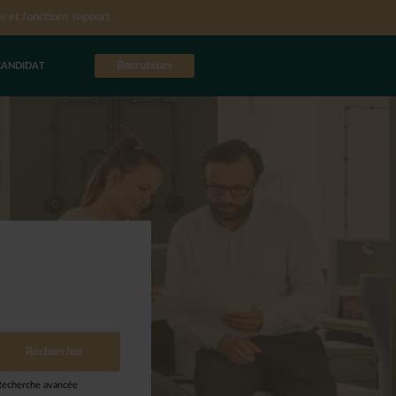
e et fonctions support
Recruteurs
CANDIDAT
Recherche avancée