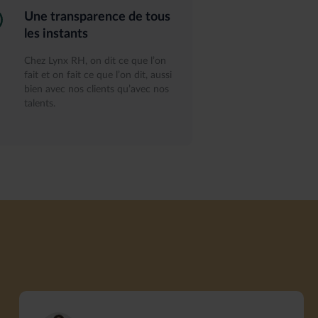
Une transparence de tous
les instants
Chez Lynx RH, on dit ce que l’on
fait et on fait ce que l’on dit, aussi
bien avec nos clients qu’avec nos
talents.