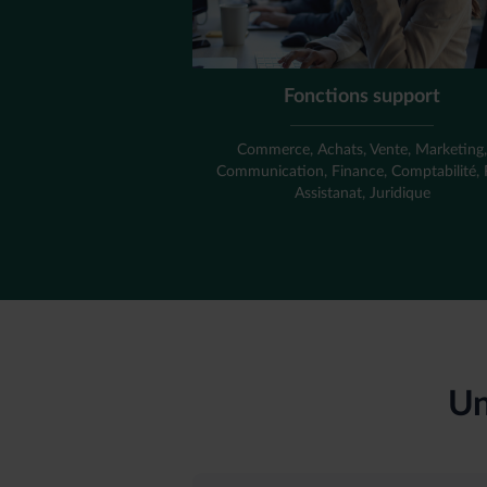
Fonctions support
Commerce, Achats, Vente, Marketing
Communication, Finance, Comptabilité,
Assistanat, Juridique
Un