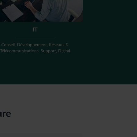
IT
Conseil, Développement, Réseaux &
Télécommunications, Support, Digital
ure