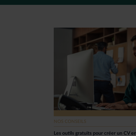
NOS CONSEILS
Les outils gratuits pour créer un CV en