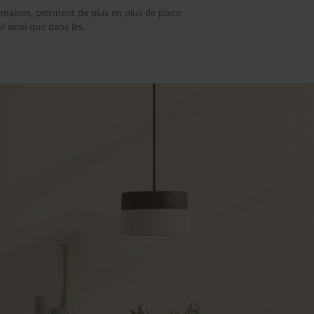
umaines, prennent de plus en plus de place
 ainsi que dans les...