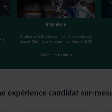
Ingénierie
,
Recherche & Développement , Manufacturing,
 RH,
Supply Chain, Lean Management, Qualité, HSE
Voir toutes les offres
e expérience candidat sur-mes