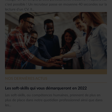
c’est possible ! Un recruteur passe en moyenne 40 secondes sur la
lecture d’un CV. Il...
NOS DERNIÈRES ACTUS
Les soft-skills qui vous démarqueront en 2022
Les soft-skills, ou compétences humaines, prennent de plus en
plus de place dans notre quotidien professionnel ainsi que dans
les...