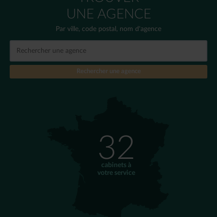
UNE AGENCE
Par ville, code postal, nom d'agence
32
cabinets à
votre service