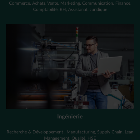
Commerce, Achats, Vente, Marketing, Communication, Finance,
Comptabilité, RH, Assistanat, Juridique
Ingénierie
Recherche & Développement , Manufacturing, Supply Chain, Lean
Management, Qualité, HSE