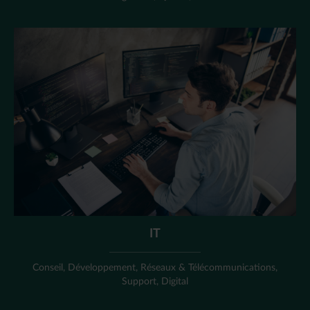
IT
Conseil, Développement, Réseaux & Télécommunications,
Support, Digital