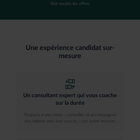
Voir toutes les offres
Une expérience candidat sur-
mesure
Un consultant expert qui vous coache
sur la durée
Toujours à vos côtés : conseiller et accompagner
nos talents vers leur succès, c’est notre mission.