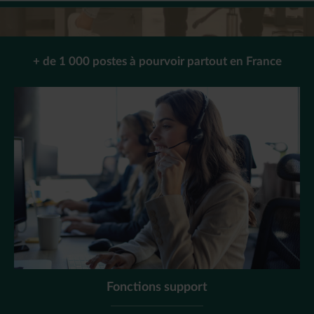
+ de 1 000 postes à pourvoir partout en France
Fonctions support