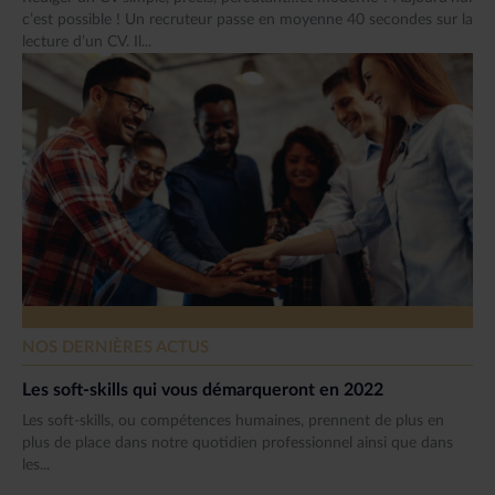
c’est possible ! Un recruteur passe en moyenne 40 secondes sur la
lecture d’un CV. Il...
NOS DERNIÈRES ACTUS
Les soft-skills qui vous démarqueront en 2022
Les soft-skills, ou compétences humaines, prennent de plus en
plus de place dans notre quotidien professionnel ainsi que dans
les...