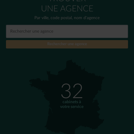
UNE AGENCE
Par ville, code postal, nom d'agence
32
cabinets à
votre service