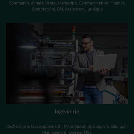
Commerce, Achats, Vente, Marketing, Communication, Finance,
Comptabilité, RH, Assistanat, Juridique
Ingénierie
Recherche & Développement , Manufacturing, Supply Chain, Lean
Management, Qualité, HSE