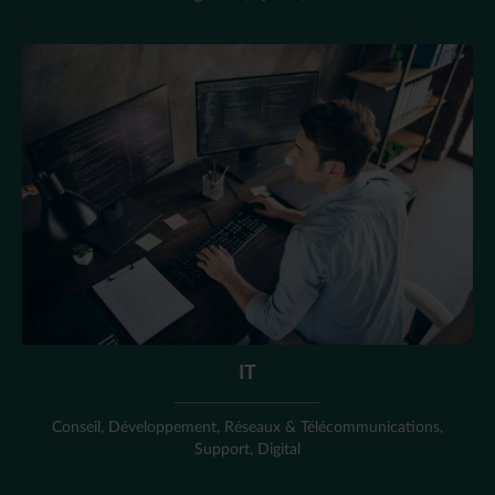
IT
Conseil, Développement, Réseaux & Télécommunications,
Support, Digital