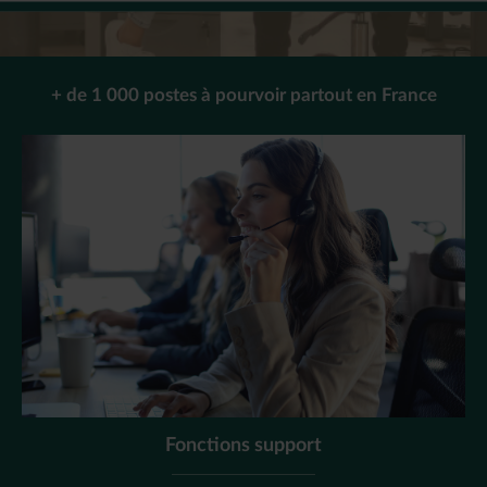
+ de 1 000 postes à pourvoir partout en France
Fonctions support