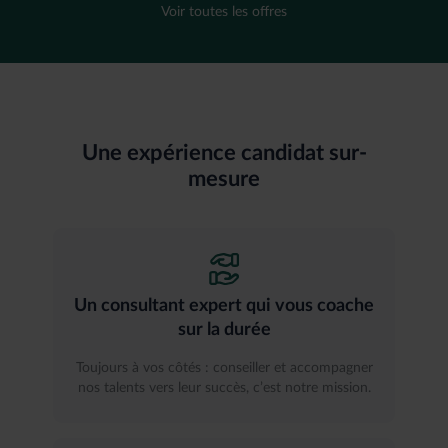
Voir toutes les offres
Une expérience candidat sur-
mesure
Un consultant expert qui vous coache
sur la durée
Toujours à vos côtés : conseiller et accompagner
nos talents vers leur succès, c’est notre mission.