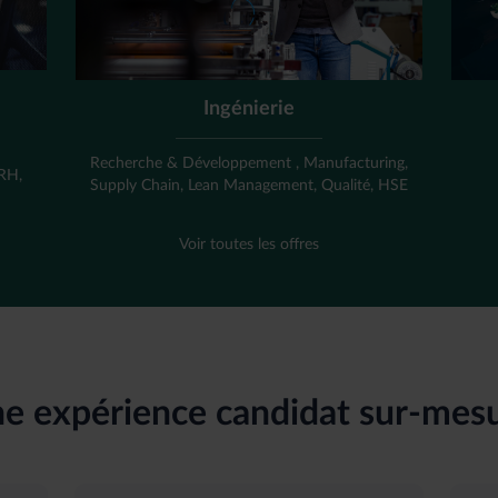
Ingénierie
,
Recherche & Développement , Manufacturing,
 RH,
Supply Chain, Lean Management, Qualité, HSE
Voir toutes les offres
e expérience candidat sur-mes