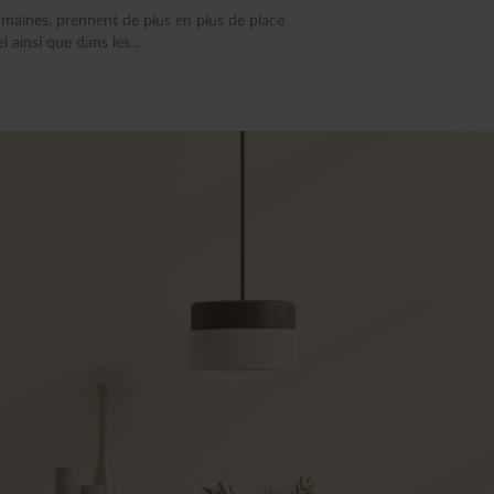
umaines, prennent de plus en plus de place
 ainsi que dans les...