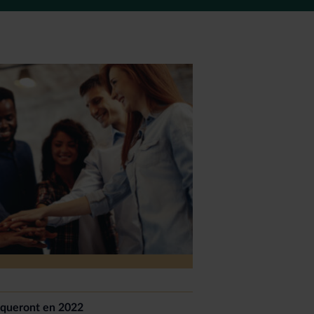
arqueront en 2022