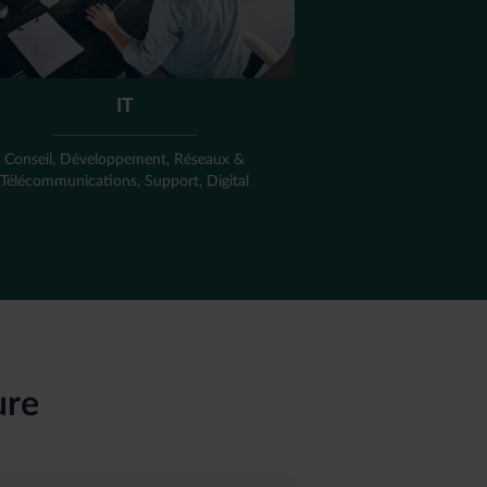
IT
Conseil, Développement, Réseaux &
Télécommunications, Support, Digital
ure