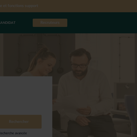
e et fonctions support
Recruteurs
CANDIDAT
Recherche avancée