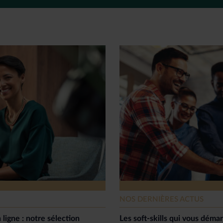
NOS DERNIÈRES ACTUS
 ligne : notre sélection
Les soft-skills qui vous dém