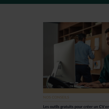
NOS CONSEILS
Les outils gratuits pour créer un CV en