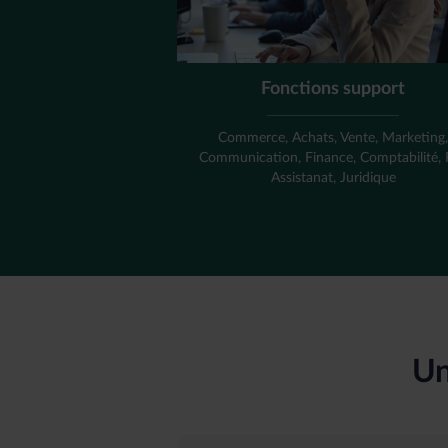
Fonctions support
Commerce, Achats, Vente, Marketing
Communication, Finance, Comptabilité,
Assistanat, Juridique
Un