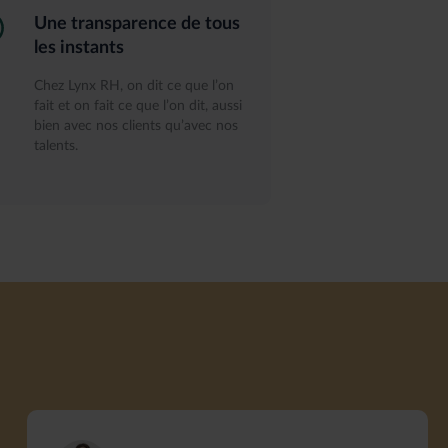
Une transparence de tous
les instants
Chez Lynx RH, on dit ce que l’on
fait et on fait ce que l’on dit, aussi
bien avec nos clients qu’avec nos
talents.