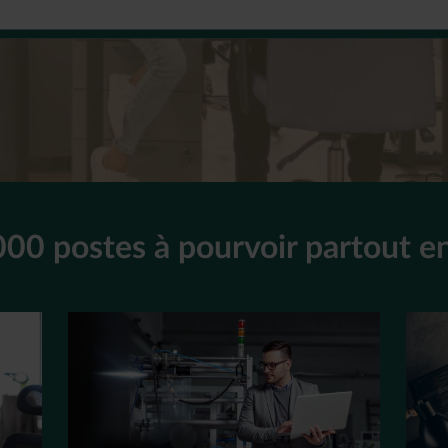
000 postes à pourvoir partout e