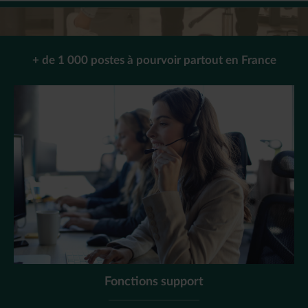
+ de 1 000 postes à pourvoir partout en France
Fonctions support