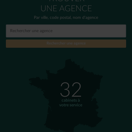
UNE AGENCE
Par ville, code postal, nom d'agence
32
cabinets à
votre service