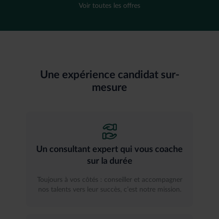
Voir toutes les offres
Une expérience candidat sur-
mesure
Un consultant expert qui vous coache
sur la durée
Toujours à vos côtés : conseiller et accompagner
nos talents vers leur succès, c’est notre mission.