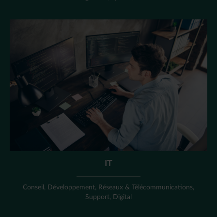
IT
Conseil, Développement, Réseaux & Télécommunications,
Support, Digital