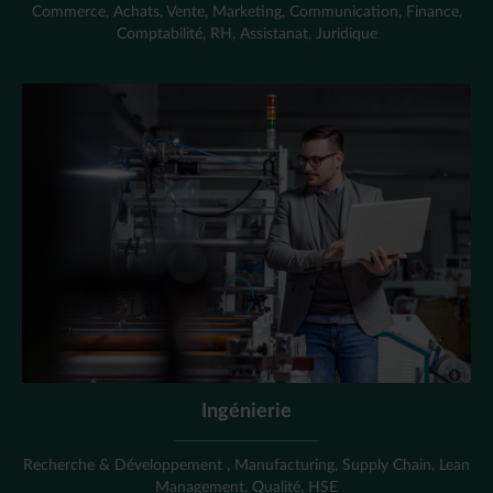
Commerce, Achats, Vente, Marketing, Communication, Finance,
Comptabilité, RH, Assistanat, Juridique
Ingénierie
Recherche & Développement , Manufacturing, Supply Chain, Lean
Management, Qualité, HSE