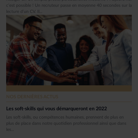
c’est possible ! Un recruteur passe en moyenne 40 secondes sur la
lecture d’un CV. Il...
NOS DERNIÈRES ACTUS
Les soft-skills qui vous démarqueront en 2022
Les soft-skills, ou compétences humaines, prennent de plus en
plus de place dans notre quotidien professionnel ainsi que dans
les...